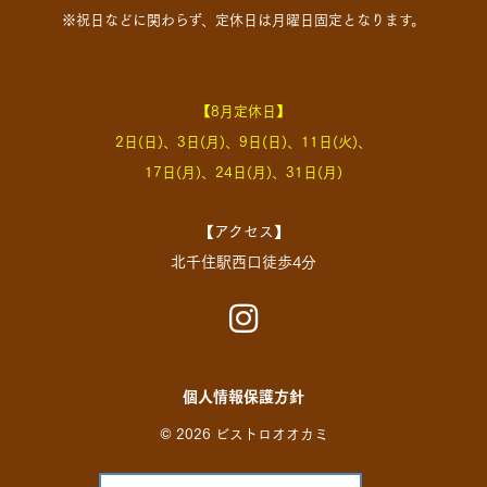
※祝日などに関わらず、定休日は月曜日固定となります。
【8月定休日】
2日(日)、3日(月)、9日(日)、11日(火)、
17日(月)、24日(月)、31日(月)
【アクセス】
北千住駅西口徒歩4分
個人情報保護方針
© 2026 ビストロオオカミ