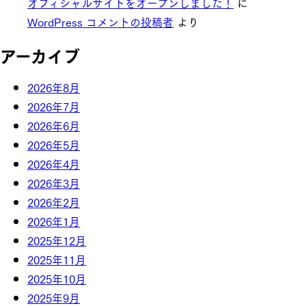
オフィシャルサイトをオープンしました！
に
WordPress コメントの投稿者
より
アーカイブ
2026年8月
2026年7月
2026年6月
2026年5月
2026年4月
2026年3月
2026年2月
2026年1月
2025年12月
2025年11月
2025年10月
2025年9月