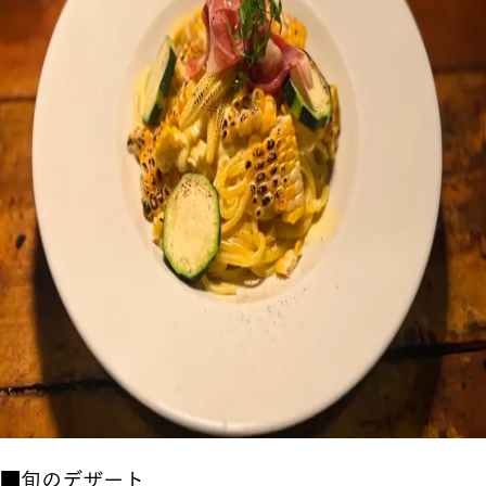
■旬のデザート