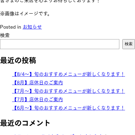
※画像はイメージです。
Posted in
お知らせ
検索
検索
最近の投稿
【8/4～】旬のおすすめメニューが新しくなります！
【8月】店休日のご案内
【7月～】旬のおすすめメニューが新しくなります！
【7月】店休日のご案内
【6月～】旬のおすすめメニューが新しくなります！
最近のコメント