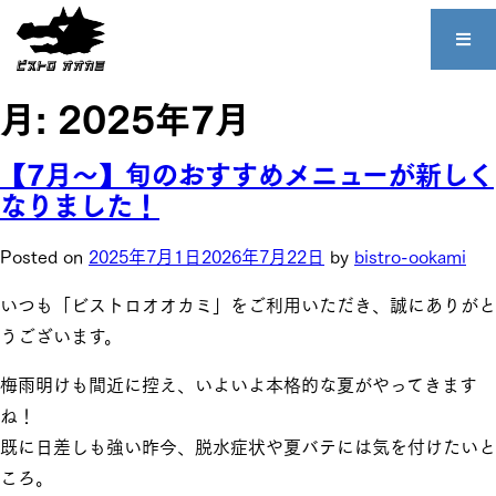
月:
2025年7月
【7月～】旬のおすすめメニューが新しく
なりました！
Posted on
2025年7月1日
2026年7月22日
by
bistro-ookami
いつも「ビストロオオカミ」をご利用いただき、誠にありがと
うございます。
梅雨明けも間近に控え、いよいよ本格的な夏がやってきます
ね！
既に日差しも強い昨今、脱水症状や夏バテには気を付けたいと
ころ。