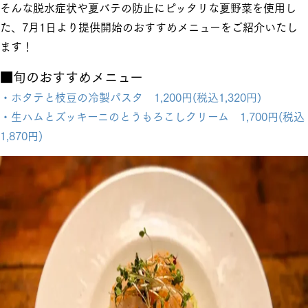
そんな脱水症状や夏バテの防止にピッタリな夏野菜を使用し
た、7月1日より提供開始のおすすめメニューをご紹介いたし
ます！
■旬のおすすめメニュー
・ホタテと枝豆の冷製パスタ 1,200円(税込1,320円)
・生ハムとズッキーニのとうもろこしクリーム 1,700円(税込
1,870円)