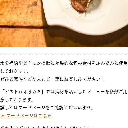
水分補給やビタミン摂取に効果的な旬の食材をふんだんに使用
しております。
ぜひご家族やご友人とご一緒にお楽しみください！
「ビストロオオカミ」では素材を活かしたメニューを多数ご用
意しております。
詳しくはフードページをご確認くださいませ。
≫ フードページはこちら
皆さまのご来店を心よりお待ちしております！