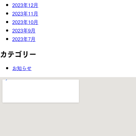
2023年12月
2023年11月
2023年10月
2023年9月
2023年7月
カテゴリー
お知らせ