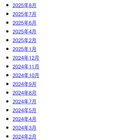
2025年8月
2025年7月
2025年6月
2025年4月
2025年2月
2025年1月
2024年12月
2024年11月
2024年10月
2024年9月
2024年8月
2024年7月
2024年5月
2024年4月
2024年3月
2024年2月