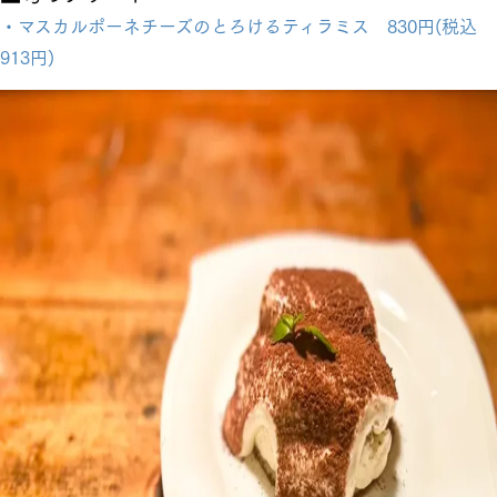
・マスカルポーネチーズのとろけるティラミス 830円(税込
913円)