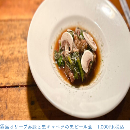
霧島オリーブ赤豚と黒キャベツの黒ビール煮 1,000円(税込