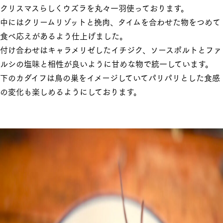
クリスマスらしくウズラを丸々一羽使っております。
中にはクリームリゾットと挽肉、タイムを合わせた物をつめて
食べ応えがあるよう仕上げました。
付け合わせはキャラメリゼしたイチジク、ソースポルトとファ
ルシの塩味と相性が良いように甘めな物で統一しています。
下のカダイフは鳥の巣をイメージしていてパリパリとした食感
の変化も楽しめるようにしております。