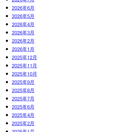
2026年6月
2026年5月
2026年4月
2026年3月
2026年2月
2026年1月
2025年12月
2025年11月
2025年10月
2025年9月
2025年8月
2025年7月
2025年6月
2025年4月
2025年2月
2025年1月