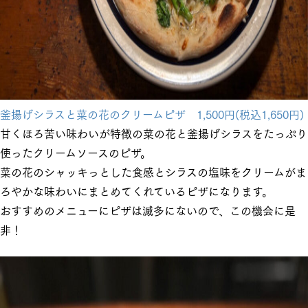
釜揚げシラスと菜の花のクリームピザ 1,500円(税込1,650円)
甘くほろ苦い味わいが特徴の菜の花と釜揚げシラスをたっぷり
使ったクリームソースのピザ。
菜の花のシャッキっとした食感とシラスの塩味をクリームがま
ろやかな味わいにまとめてくれているピザになります。
おすすめのメニューにピザは滅多にないので、この機会に是
非！