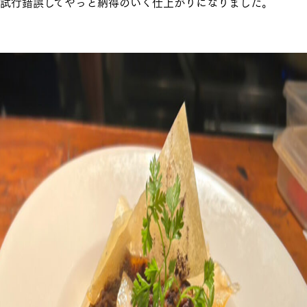
試行錯誤してやっと納得のいく仕上がりになりました。