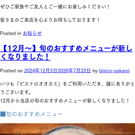
ぜひご家族やご友人とご一緒にお楽しみください！
皆さまのご来店を心よりお待ちしております！
Posted in
お知らせ
【12月～】旬のおすすめメニューが新し
くなりました！
Posted on
2024年12月2日
2026年7月22日
by
bistro-ookami
いつも「ビストロオオカミ」をご利用いただき、誠にありがと
うございます。
12月から当店の旬のおすすめメニューが新しくなりました！
■旬のおすすめメニュー