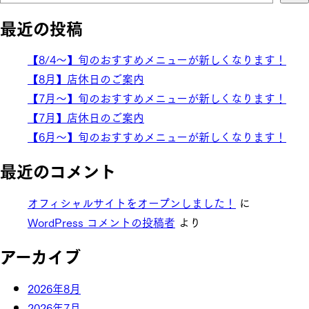
最近の投稿
【8/4～】旬のおすすめメニューが新しくなります！
【8月】店休日のご案内
【7月～】旬のおすすめメニューが新しくなります！
【7月】店休日のご案内
【6月～】旬のおすすめメニューが新しくなります！
最近のコメント
オフィシャルサイトをオープンしました！
に
WordPress コメントの投稿者
より
アーカイブ
2026年8月
2026年7月