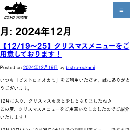
月:
2024年12月
【12/19～25】クリスマスメニューをご
用意しております！
Posted on
2024年12月19日
by
bistro-ookami
いつも「ビストロオオカミ」をご利用いただき、誠にありがと
うございます。
12月に入り、クリスマスもあと少しとなりましたね♪
この度、クリスマスメニューをご用意いたしましたのでご紹介
いたします！
12月19日(木)～12月25日(水)までの期間限定メニューですので