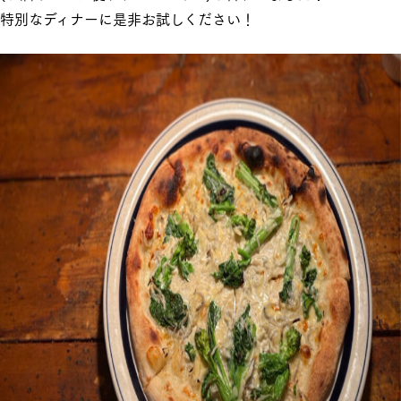
特別なディナーに是非お試しください！