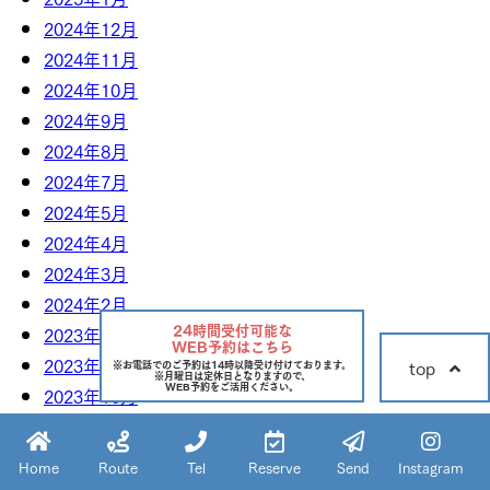
2024年12月
2024年11月
2024年10月
2024年9月
2024年8月
2024年7月
2024年5月
2024年4月
2024年3月
2024年2月
24時間受付可能な
2023年12月
WEB予約はこちら
2023年11月
top
※お電話でのご予約は14時以降受け付けております。
※月曜日は定休日となりますので、
WEB予約をご活用ください。
2023年10月
2023年9月
2023年7月
Home
Route
Tel
Reserve
Send
Instagram