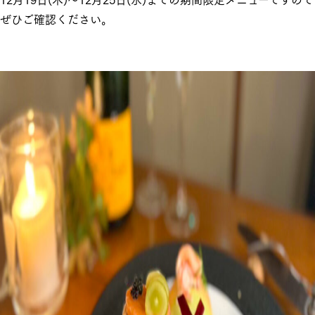
ぜひご確認ください。