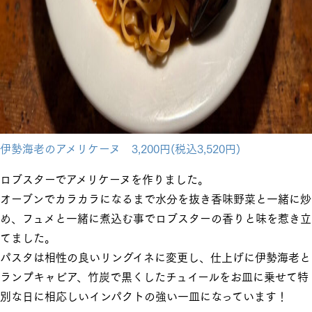
伊勢海老のアメリケーヌ 3,200円(税込3,520円)
ロブスターでアメリケーヌを作りました。
オーブンでカラカラになるまで水分を抜き香味野菜と一緒に炒
め、フュメと一緒に煮込む事でロブスターの香りと味を惹き立
てました。
パスタは相性の良いリングイネに変更し、仕上げに伊勢海老と
ランプキャビア、竹炭で黒くしたチュイールをお皿に乗せて特
別な日に相応しいインパクトの強い一皿になっています！