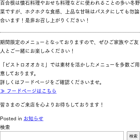
百合根は懐石料理やおせち料理などに使われることの多い冬野
菜ですが、ホクホクな食感、上品な甘味はパスタにしても勿論
合います！是非お召し上がりください！
期間限定のメニューとなっておりますので、ぜひご家族やご友
人とご一緒にお楽しみください！
「ビストロオオカミ」では素材を活かしたメニューを多数ご用
意しております。
詳しくはフードページをご確認くださいませ。
≫ フードページはこちら
皆さまのご来店を心よりお待ちしております！
Posted in
お知らせ
検索
検索