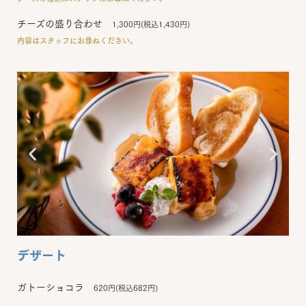
チーズの盛り合わせ
1,300円(税込1,430円)
内容はスタッフにお尋ねください。
デザート
ガトーショコラ
620円(税込682円)