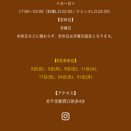
＜火～日＞
17:00～23:00（料理L.O.22:00／ドリンクL.O.22:30）
【定休日】
月曜日
※祝日などに関わらず、定休日は月曜日固定となります。
【8月定休日】
2日(日)、3日(月)、9日(日)、11日(火)、
17日(月)、24日(月)、31日(月)
【アクセス】
北千住駅西口徒歩4分