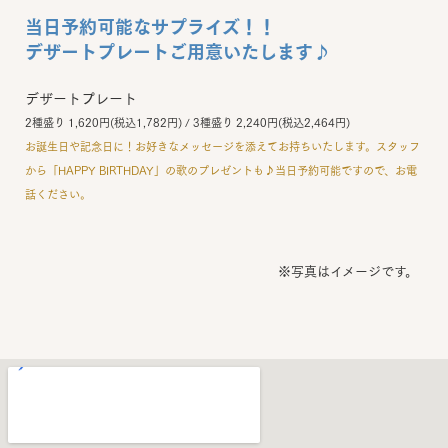
当日予約可能なサプライズ！！
デザートプレートご用意いたします♪
デザートプレート
2種盛り 1,620円(税込1,782円) / 3種盛り 2,240円(税込2,464円)
お誕生日や記念日に！お好きなメッセージを添えてお持ちいたします。スタッフ
から「HAPPY BIRTHDAY」の歌のプレゼントも♪当日予約可能ですので、お電
話ください。
※写真はイメージです。