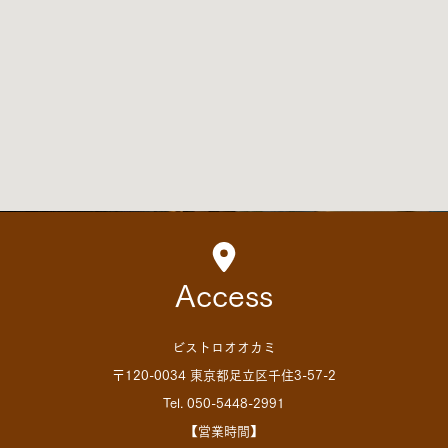
Access
ビストロオオカミ
〒120-0034 東京都足立区千住3-57-2
Tel. 050-5448-2991
【営業時間】