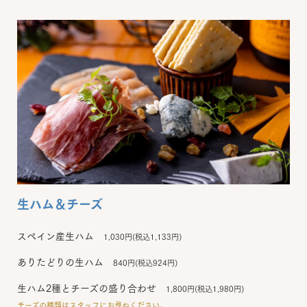
生ハム＆チーズ
スペイン産生ハム
1,030円(税込1,133円)
ありたどりの生ハム
840円(税込924円)
生ハム2種とチーズの盛り合わせ
1,800円(税込1,980円)
チーズの種類はスタッフにお尋ねください。