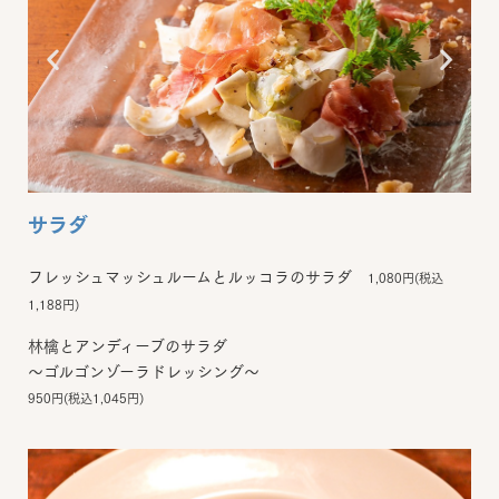
サラダ
フレッシュマッシュルームとルッコラのサラダ
1,080円(税込
1,188円)
林檎とアンディーブのサラダ
～ゴルゴンゾーラドレッシング～
950円(税込1,045円)