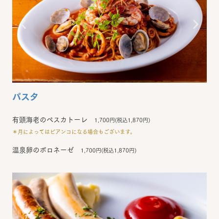
パスタ
有頭海老のペスカトーレ
1,700円(税込1,870円)
＊月によってはビアンコになる場合もございます。
温泉卵のボロネーゼ
1,700円(税込1,870円)