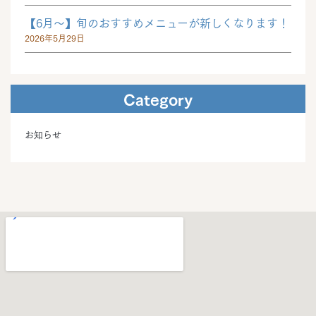
【6月～】旬のおすすめメニューが新しくなります！
2026年5月29日
Category
お知らせ