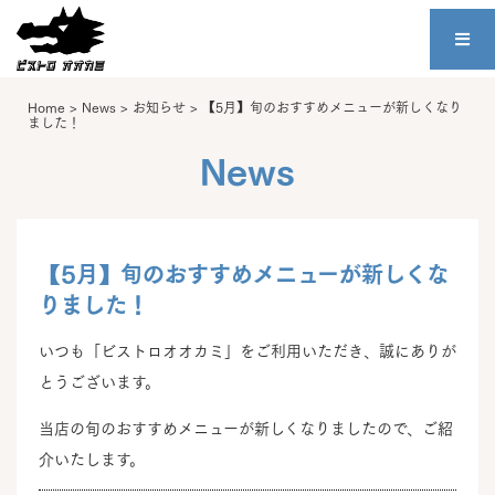
Home
>
News
>
お知らせ
>
【5月】旬のおすすめメニューが新しくなり
ました！
News
【5月】旬のおすすめメニューが新しくな
りました！
いつも「ビストロオオカミ」をご利用いただき、誠にありが
とうございます。
当店の旬のおすすめメニューが新しくなりましたので、ご紹
介いたします。