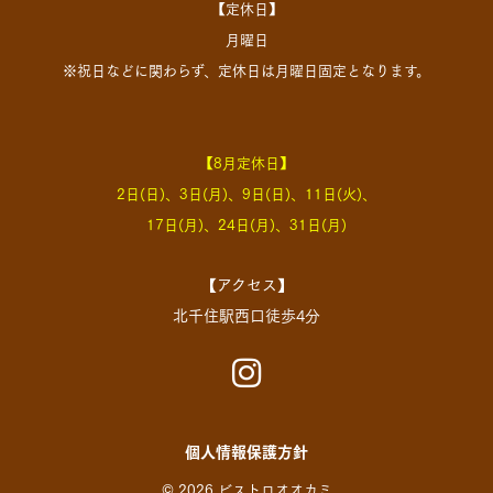
【定休日】
月曜日
※祝日などに関わらず、定休日は月曜日固定となります。
【8月定休日】
2日(日)、3日(月)、9日(日)、11日(火)、
17日(月)、24日(月)、31日(月)
【アクセス】
北千住駅西口徒歩4分
個人情報保護方針
© 2026 ビストロオオカミ