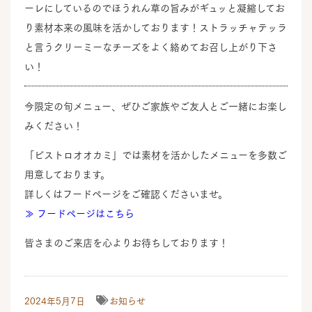
ーレにしているのでほうれん草の旨みがギュッと凝縮してお
り素材本来の風味を活かしております！ストラッチャテッラ
と言うクリーミーなチーズをよく絡めてお召し上がり下さ
い！
今限定の旬メニュー、ぜひご家族やご友人とご一緒にお楽し
みください！
「ビストロオオカミ」では素材を活かしたメニューを多数ご
用意しております。
詳しくはフードページをご確認くださいませ。
≫ フードページはこちら
皆さまのご来店を心よりお待ちしております！
2024年5月7日
お知らせ