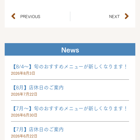
PREVIOUS
NEXT
News
【8/4～】旬のおすすめメニューが新しくなります！
2026年8月3日
【8月】店休日のご案内
2026年7月22日
【7月～】旬のおすすめメニューが新しくなります！
2026年6月30日
【7月】店休日のご案内
2026年6月22日