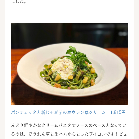
ました。
パンチェッタと新じゃが芋のホウレン草クリーム 1,815円
みどり鮮やかなクリームパスタでソースのベースとなってい
るのは、ほうれん草と生ハムからとったブイヨンです！ビュ