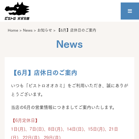
Home
>
News
>
お知らせ
>
【6月】店休日のご案内
News
【6月】店休日のご案内
いつも「ビストロオオカミ」をご利用いただき、誠にありが
とうございます。
当店の6月の営業情報につきましてご案内いたします。
【6月定休日】
1日(月)、7日(日)、8日(月)、14日(日)、15日(月)、21日
(日)、22日(月)、29日(月)