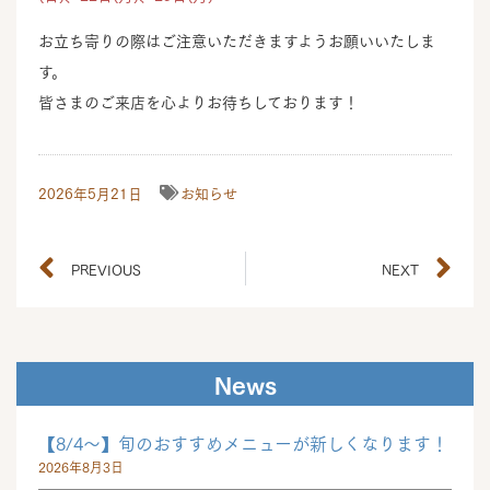
お立ち寄りの際はご注意いただきますようお願いいたしま
す。
皆さまのご来店を心よりお待ちしております！
2026年5月21日
お知らせ
PREVIOUS
NEXT
News
【8/4～】旬のおすすめメニューが新しくなります！
2026年8月3日