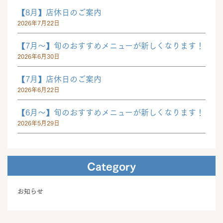
【8月】店休日のご案内
2026年7月22日
【7月～】旬のおすすめメニューが新しくなります！
2026年6月30日
【7月】店休日のご案内
2026年6月22日
【6月～】旬のおすすめメニューが新しくなります！
2026年5月29日
Category
お知らせ