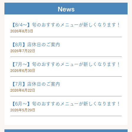
News
【8/4～】旬のおすすめメニューが新しくなります！
2026年8月3日
【8月】店休日のご案内
2026年7月22日
【7月～】旬のおすすめメニューが新しくなります！
2026年6月30日
【7月】店休日のご案内
2026年6月22日
【6月～】旬のおすすめメニューが新しくなります！
2026年5月29日