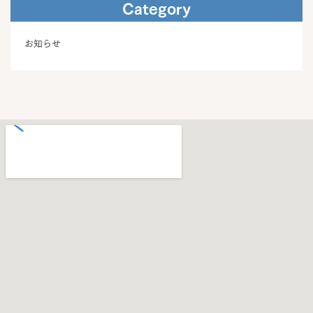
Category
お知らせ