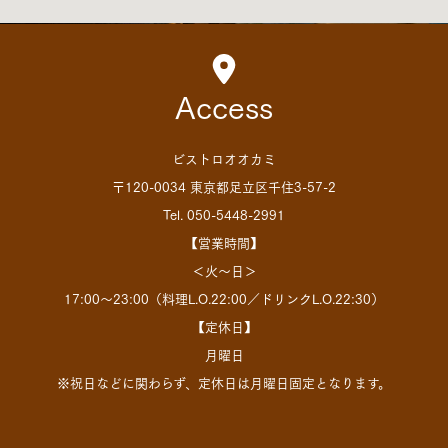
Access
ビストロオオカミ
〒120-0034 東京都足立区千住3-57-2
Tel. 050-5448-2991
【営業時間】
＜火～日＞
17:00～23:00（料理L.O.22:00／ドリンクL.O.22:30）
【定休日】
月曜日
※祝日などに関わらず、定休日は月曜日固定となります。