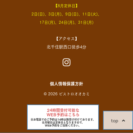
【8月定休日】
2日(日)、3日(月)、9日(日)、11日(火)、
17日(月)、24日(月)、31日(月)
【アクセス】
北千住駅西口徒歩4分
個人情報保護方針
© 2026 ビストロオオカミ
24時間受付可能な
WEB予約はこちら
top
※お電話でのご予約は14時以降受け付けております。
※月曜日は定休日となりますので、
WEB予約をご活用ください。