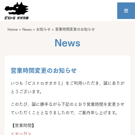
Home
>
News
>
お知らせ
>
営業時間変更のお知らせ
News
営業時間変更のお知らせ
いつも「ビストロオオカミ」をご利用いただき、誠にありが
とうございます。
このたび、誠に勝手ながら下記のとおり営業時間を変更させ
ていただくこととなりましたので、ご案内申し上げます。
【営業時間】
＜火～日＞