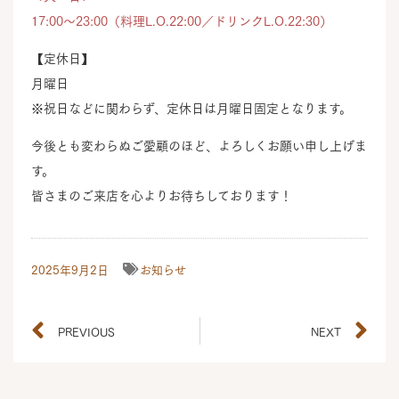
17:00～23:00（料理L.O.22:00／ドリンクL.O.22:30）
【定休日】
月曜日
※祝日などに関わらず、定休日は月曜日固定となります。
今後とも変わらぬご愛顧のほど、よろしくお願い申し上げま
す。
皆さまのご来店を心よりお待ちしております！
2025年9月2日
お知らせ
PREVIOUS
NEXT