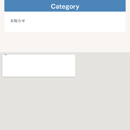
Category
お知らせ