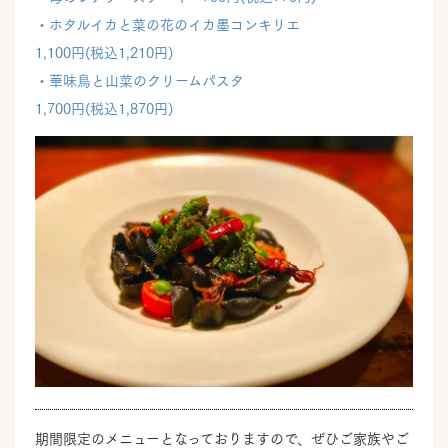
・ホタルイカと菜の花のイカ墨コンキリエ
1,100円(税込1,210円)
・華味鳥と山菜のクリームパスタ
1,700円(税込1,870円)
期間限定のメニューとなっておりますので、ぜひご家族やご