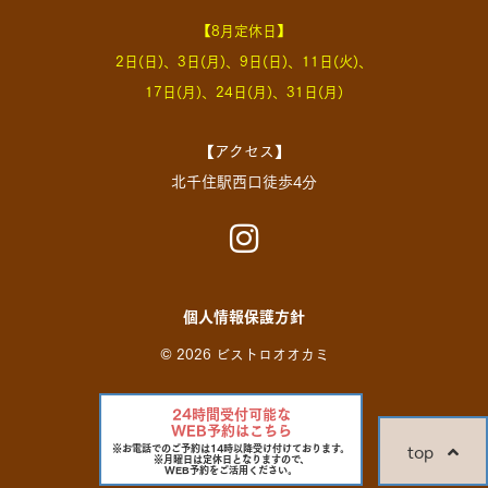
【8月定休日】
2日(日)、3日(月)、9日(日)、11日(火)、
17日(月)、24日(月)、31日(月)
【アクセス】
北千住駅西口徒歩4分
個人情報保護方針
© 2026 ビストロオオカミ
24時間受付可能な
WEB予約はこちら
top
※お電話でのご予約は14時以降受け付けております。
※月曜日は定休日となりますので、
WEB予約をご活用ください。