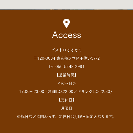
Access
ビストロオオカミ
〒120-0034 東京都足立区千住3-57-2
Tel. 050-5448-2991
【営業時間】
＜火～日＞
17:00～23:00（料理L.O.22:00／ドリンクL.O.22:30）
【定休日】
月曜日
※祝日などに関わらず、定休日は月曜日固定となります。