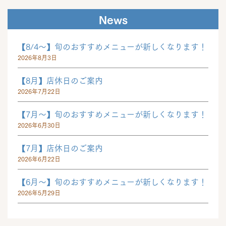
News
【8/4～】旬のおすすめメニューが新しくなります！
2026年8月3日
【8月】店休日のご案内
2026年7月22日
【7月～】旬のおすすめメニューが新しくなります！
2026年6月30日
【7月】店休日のご案内
2026年6月22日
【6月～】旬のおすすめメニューが新しくなります！
2026年5月29日