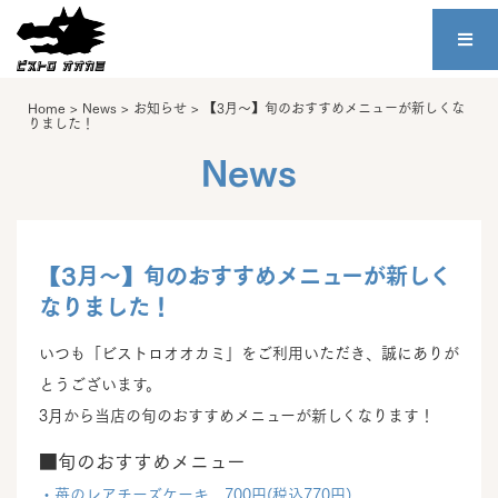
Home
>
News
>
お知らせ
>
【3月～】旬のおすすめメニューが新しくな
りました！
News
【3月～】旬のおすすめメニューが新しく
なりました！
いつも「ビストロオオカミ」をご利用いただき、誠にありが
とうございます。
3月から当店の旬のおすすめメニューが新しくなります！
■旬のおすすめメニュー
・苺のレアチーズケーキ 700円(税込770円)