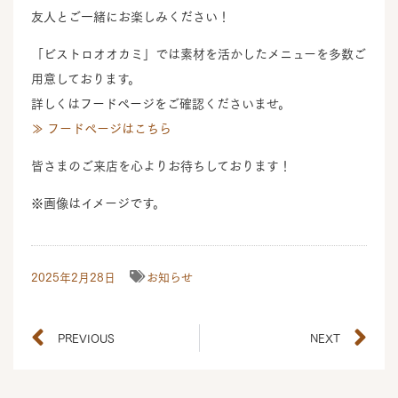
友人とご一緒にお楽しみください！
「ビストロオオカミ」では素材を活かしたメニューを多数ご
用意しております。
詳しくはフードページをご確認くださいませ。
≫ フードページはこちら
皆さまのご来店を心よりお待ちしております！
※画像はイメージです。
2025年2月28日
お知らせ
PREVIOUS
NEXT