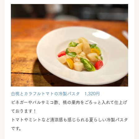
白桃とカラフルトマトの冷製パスタ 1,320円
ビネガーやバルサミコ酢、桃の果肉をごろっと入れて仕上げ
ております！
トマトやミントなど清涼感も感じられる夏らしい冷製パスタ
です。