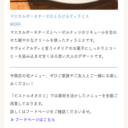
マスカルポーネチーズのとろけるティラミス
803円
マスカルポーネチーズとヘーゼルナッツのリキュールを合わ
せた軽やかなクリームを使ったティラミスです。
サヴォイアルディと言うイタリアのお菓子にしっかりとコー
ヒーを染み込ませ甘くほろ苦い大人のデザートです。
今限定の旬メニュー、ぜひご家族やご友人とご一緒にお楽し
みください！
「ビストロオオカミ」では素材を活かしたメニューを多数ご
用意しております。
詳しくはフードページをご確認くださいませ。
≫ フードページはこちら