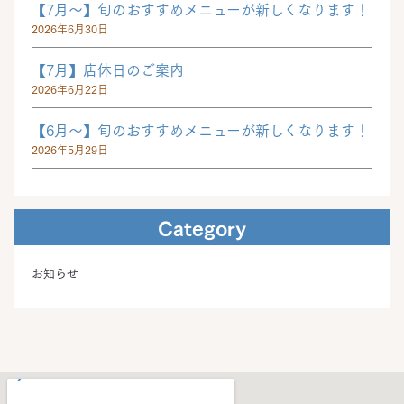
【7月～】旬のおすすめメニューが新しくなります！
2026年6月30日
【7月】店休日のご案内
2026年6月22日
【6月～】旬のおすすめメニューが新しくなります！
2026年5月29日
Category
お知らせ