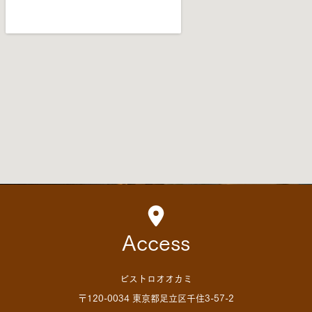
Access
ビストロオオカミ
〒120-0034 東京都足立区千住3-57-2