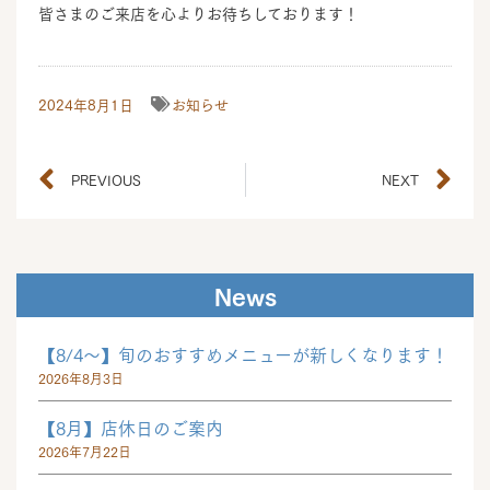
皆さまのご来店を心よりお待ちしております！
2024年8月1日
お知らせ
PREVIOUS
NEXT
News
【8/4～】旬のおすすめメニューが新しくなります！
2026年8月3日
【8月】店休日のご案内
2026年7月22日