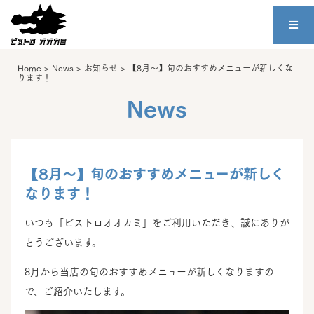
Home
>
News
>
お知らせ
>
【8月～】旬のおすすめメニューが新しくな
ります！
News
【8月～】旬のおすすめメニューが新しく
なります！
いつも「ビストロオオカミ」をご利用いただき、誠にありが
とうございます。
8月から当店の旬のおすすめメニューが新しくなりますの
で、ご紹介いたします。