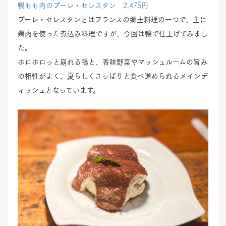
鴨もも肉のプーレ・セレスタン 2,475円
プーレ・セレスタンとはフランスの郷土料理の一つで、主に
鶏肉を使った煮込み料理ですが、今回は鴨で仕上げてみまし
た。
ホロホロっと崩れる鴨と、香味野菜やマッシュルームの旨み
の相性がよく、夏らしくさっぱりと食べ進められるメインデ
ィッシュとなっています。