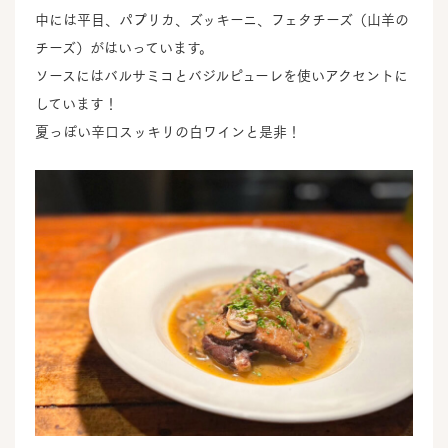
中には平目、パプリカ、ズッキーニ、フェタチーズ（山羊の
チーズ）がはいっています。
ソースにはバルサミコとバジルピューレを使いアクセントに
しています！
夏っぽい辛口スッキリの白ワインと是非！